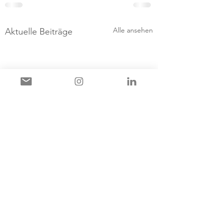
Alle ansehen
Aktuelle Beiträge