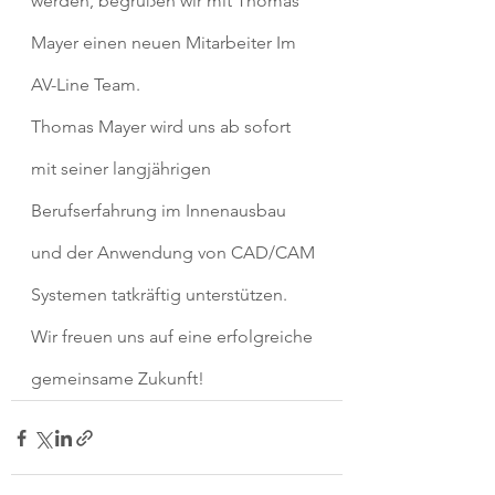
werden, begrüßen wir mit Thomas 
Mayer einen neuen Mitarbeiter Im 
AV-Line Team.
Thomas Mayer wird uns ab sofort 
mit seiner langjährigen 
Berufserfahrung im Innenausbau 
und der Anwendung von CAD/CAM 
Systemen tatkräftig unterstützen.
Wir freuen uns auf eine erfolgreiche 
gemeinsame Zukunft!