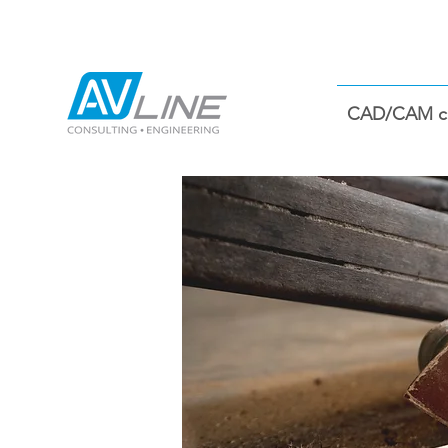
CAD/CAM co