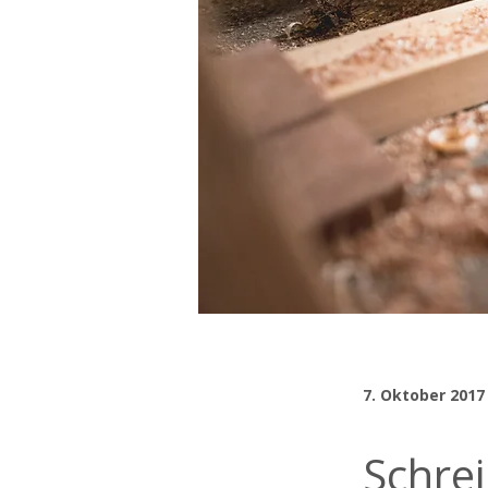
7. Oktober 2017
Schrei