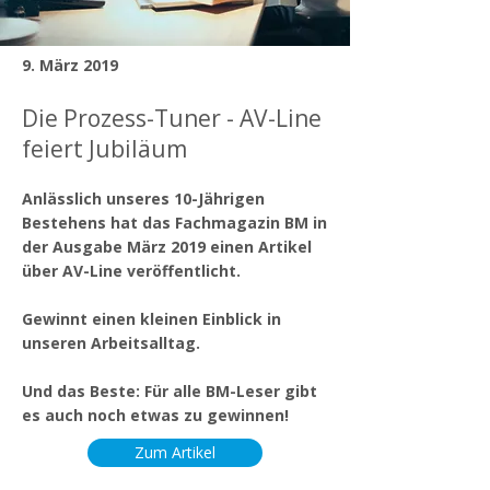
9. März 2019
Die Prozess-Tuner - AV-Line
feiert Jubiläum
Anlässlich unseres 10-Jährigen
Bestehens hat das Fachmagazin BM in
der Ausgabe März 2019 einen Artikel
über AV-Line veröffentlicht.
Gewinnt einen kleinen Einblick in
unseren Arbeitsalltag.
Und das Beste: Für alle BM-Leser gibt
es auch noch etwas zu gewinnen!
Zum Artikel