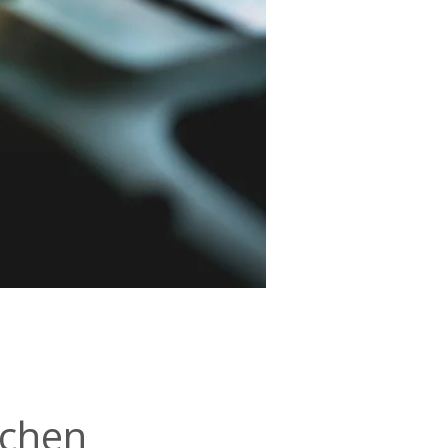
ichen