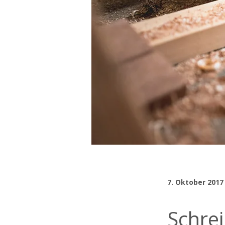
7. Oktober 2017
Schrei