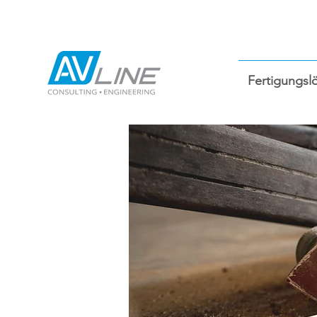
Fertigungsl