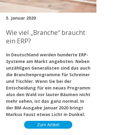
5. Januar 2020
Wie viel „Branche“ braucht
ein ERP?
In Deutschland werden hunderte ERP-
Systeme am Markt angeboten. Neben
unzähligen Generalisten sind das auch
die Branchenprogramme für Schreiner
und Tischler. Wenn Sie bei der
Entscheidung für ein neues Programm
also den Wald vor lauter Bäumen nicht
mehr sehen, ist das ganz normal. In
der BM-Ausgabe Januar 2020 bringt
Markus Faust etwas Licht in Dunkel.
Zum Artikel