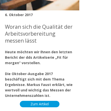
6. Oktober 2017
Woran sich die Qualität der
Arbeitsvorbereitung
messen lässt
Heute möchten wir Ihnen den letzten
Bericht der dds Artikelserie „Fit für
morgen“ vorstellen.
Die Oktober-Ausgabe 2017
beschäftigt sich mit dem Thema
Ergebnisse. Markus Faust erklärt, wie
wertvoll und wichtig das Messen der
Unternehmenszahlen ist.
Zum Artikel