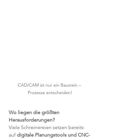
CAD/CAM ist nur ein Baustein – 
Prozesse entscheiden!
Wo liegen die größten 
Herausforderungen?
Viele Schreinereien setzen bereits 
auf 
digitale Planungstools und CNC-