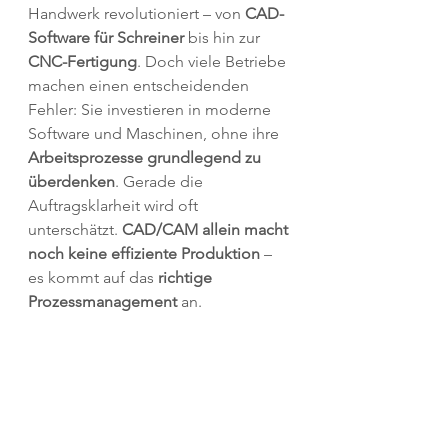
Handwerk revolutioniert – von 
CAD-
Software für Schreiner
 bis hin zur 
CNC-Fertigung
. Doch viele Betriebe 
machen einen entscheidenden 
Fehler: Sie investieren in moderne 
Software und Maschinen, ohne ihre 
Arbeitsprozesse grundlegend zu 
überdenken
. Gerade die 
Auftragsklarheit wird oft 
unterschätzt. 
CAD/CAM allein macht 
noch keine effiziente Produktion
 – 
es kommt auf das 
richtige 
Prozessmanagement
 an.