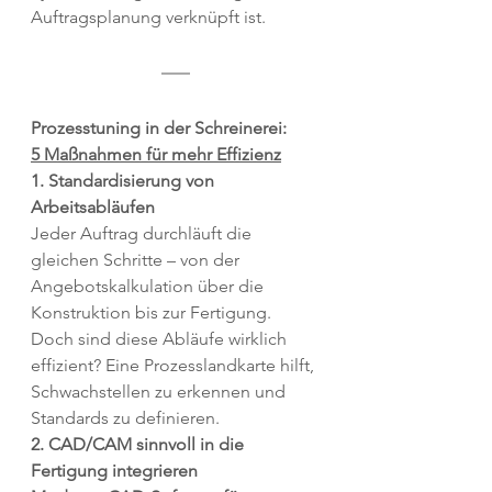
Auftragsplanung verknüpft ist.
Prozesstuning in der Schreinerei: 
5 Maßnahmen für mehr Effizienz
1. Standardisierung von 
Arbeitsabläufen
Jeder Auftrag durchläuft die 
gleichen Schritte – von der 
Angebotskalkulation über die 
Konstruktion bis zur Fertigung. 
Doch sind diese Abläufe wirklich 
effizient? Eine Prozesslandkarte hilft, 
Schwachstellen zu erkennen und 
Standards zu definieren.
2. CAD/CAM sinnvoll in die 
Fertigung integrieren