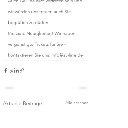
Auch AV-Line wird vertreten sein und 
wir würden uns freuen auch Sie 
begrüßen zu dürfen.
PS: Gute Neuigkeiten! Wir haben 
vergünstigte Tickets für Sie – 
kontaktieren Sie uns: info@av-line.de
Alle ansehen
Aktuelle Beiträge