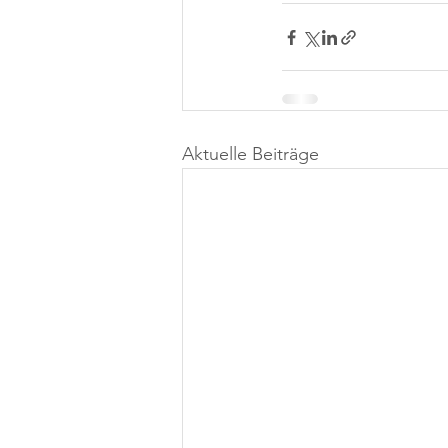
Aktuelle Beiträge