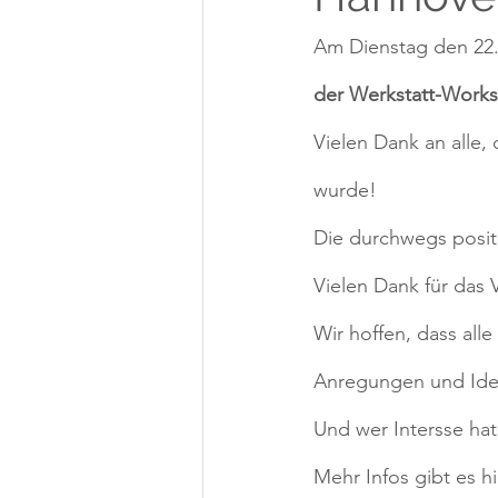
Am Dienstag den 22.
der Werkstatt-Work
Vielen Dank an alle,
wurde!
Die durchwegs posit
Vielen Dank für das 
Wir hoffen, dass all
Anregungen und Ide
Und wer Intersse hat
Mehr Infos gibt es hi