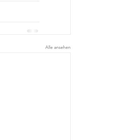
Alle ansehen