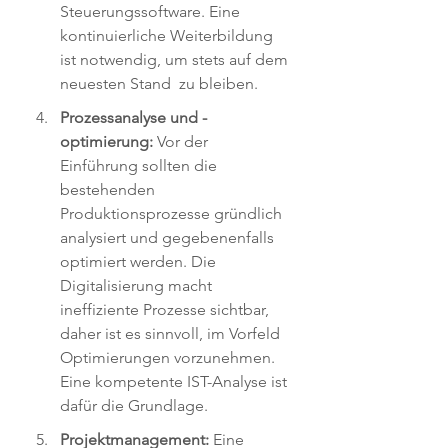
Steuerungssoftware. Eine 
kontinuierliche Weiterbildung 
ist notwendig, um stets auf dem 
neuesten Stand  zu bleiben.
Prozessanalyse und -
optimierung:
 Vor der 
Einführung sollten die 
bestehenden 
Produktionsprozesse gründlich 
analysiert und gegebenenfalls 
optimiert werden. Die 
Digitalisierung macht 
ineffiziente Prozesse sichtbar, 
daher ist es sinnvoll, im Vorfeld 
Optimierungen vorzunehmen. 
Eine kompetente IST-Analyse ist 
dafür die Grundlage. 
Projektmanagement:
 Eine 