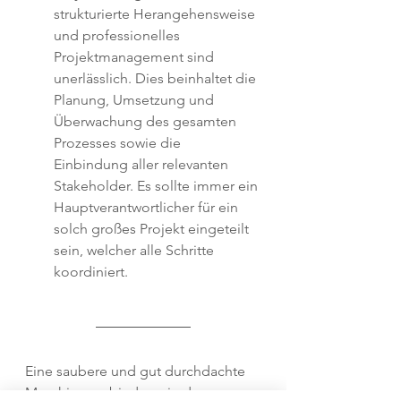
strukturierte Herangehensweise 
und professionelles 
Projektmanagement sind 
unerlässlich. Dies beinhaltet die 
Planung, Umsetzung und 
Überwachung des gesamten 
Prozesses sowie die 
Einbindung aller relevanten 
Stakeholder. Es sollte immer ein 
Hauptverantwortlicher für ein 
solch großes Projekt eingeteilt 
sein, welcher alle Schritte 
koordiniert. 
Eine saubere und gut durchdachte 
Maschinenanbindung in der 