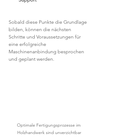
Sobald diese Punkte die Grundlage 
bilden, können die nächsten 
Schritte und Voraussetzungen für 
eine erfolgreiche 
Maschinenanbindung besprochen 
und geplant werden. 
Optimale Fertigungsprozesse im 
Holzhandwerk sind unverzichtbar