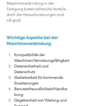
Maschinenanbindung in der 
Fertigung bietet zahlreiche Vorteile, 
doch die Herausforderungen sind 
oft groß:
Wichtige Aspekte bei der 
Maschinenanbindung
Kompatibilität der 
Maschinen/Vernetzungsfähigkeit
Datensicherheit und 
Datenschutz
Skalierbarkeit für kommende 
Erweiterungen
Benutzerfreundlichkeit/Handha
bung
Gegebenheit von Wartung und 
Support