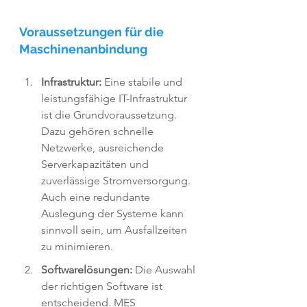
Voraussetzungen für die 
Maschinenanbindung
Infrastruktur:
 Eine stabile und 
leistungsfähige IT-Infrastruktur 
ist die Grundvoraussetzung. 
Dazu gehören schnelle 
Netzwerke, ausreichende 
Serverkapazitäten und 
zuverlässige Stromversorgung. 
Auch eine redundante 
Auslegung der Systeme kann 
sinnvoll sein, um Ausfallzeiten 
zu minimieren.
Softwarelösungen:
 Die Auswahl 
der richtigen Software ist 
entscheidend. MES 