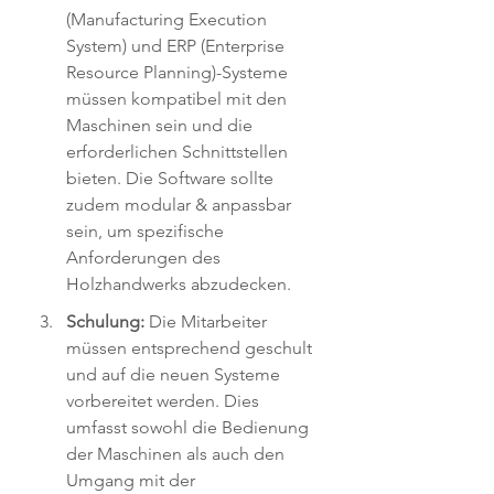
(Manufacturing Execution 
System) und ERP (Enterprise 
Resource Planning)-Systeme 
müssen kompatibel mit den 
Maschinen sein und die 
erforderlichen Schnittstellen 
bieten. Die Software sollte 
zudem modular & anpassbar 
sein, um spezifische 
Anforderungen des 
Holzhandwerks abzudecken.
Schulung: 
Die Mitarbeiter 
müssen entsprechend geschult 
und auf die neuen Systeme 
vorbereitet werden. Dies 
umfasst sowohl die Bedienung 
der Maschinen als auch den 
Umgang mit der 