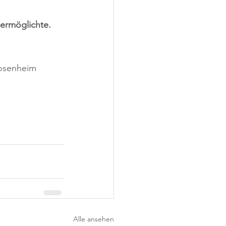
 ermöglichte.
Rosenheim 
Alle ansehen