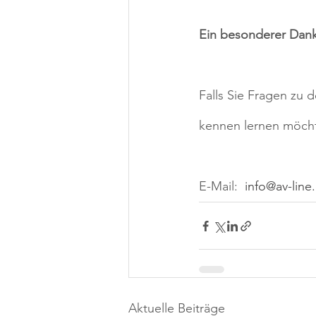
Ein besonderer Dank 
Falls Sie Fragen zu d
kennen lernen möcht
E-Mail:  
info@av-line
Aktuelle Beiträge