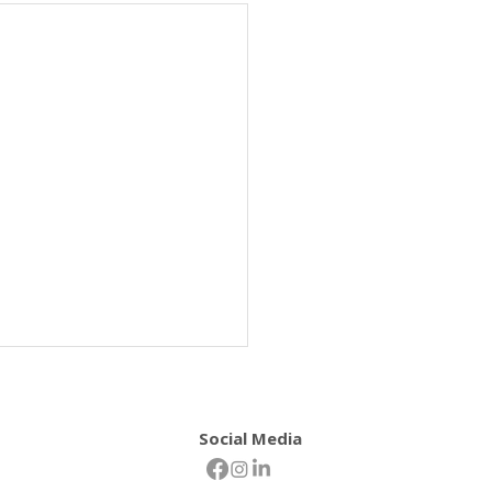
Social Media