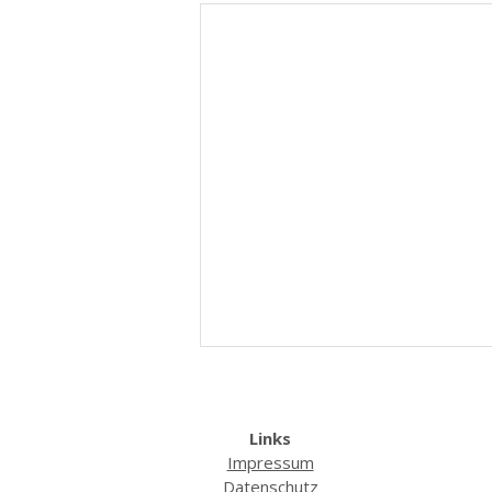
Links
Impressum
Datenschutz