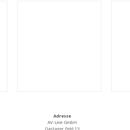
Adresse
AV-Line GmbH
Gastager Feld 13