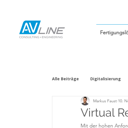
Fertigungsl
Alle Beiträge
Digitalisierung
Markus Faust
10. N
Virtual R
Mit der hohen Anfor