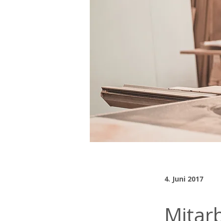
4. Juni 2017
Mitarb