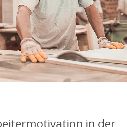
eitermotivation in der