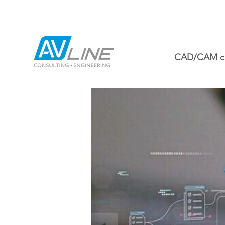
CAD/CAM co