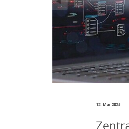
12. Mai 2025
Zentra