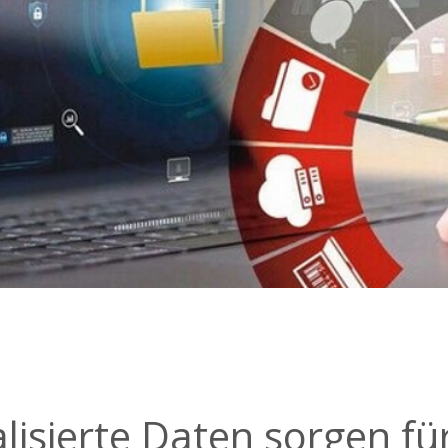
lisierte Daten sorgen fü